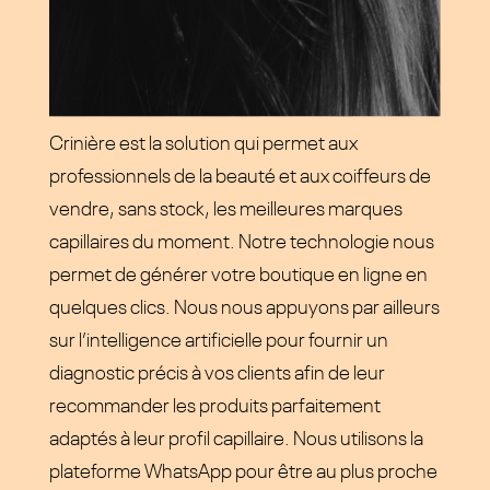
Crinière est la solution qui permet aux
professionnels de la beauté et aux coiffeurs de
vendre, sans stock, les meilleures marques
capillaires du moment. Notre technologie nous
permet de générer votre boutique en ligne en
quelques clics. Nous nous appuyons par ailleurs
sur l’intelligence artificielle pour fournir un
diagnostic précis à vos clients afin de leur
recommander les produits parfaitement
adaptés à leur profil capillaire. Nous utilisons la
plateforme WhatsApp pour être au plus proche