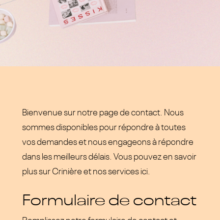
Bienvenue sur notre page de contact. Nous
sommes disponibles pour répondre à toutes
vos demandes et nous engageons à répondre
dans les meilleurs délais. Vous pouvez en savoir
plus sur Crinière et nos services
ici.
Formulaire de contact