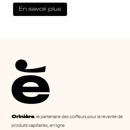
En savoir plus
Crinière
, le partenaire des coiffeurs pour la revente de
produits capillaires, en ligne.