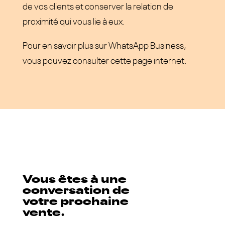
de vos clients et conserver la relation de
proximité qui vous lie à eux.
Pour en savoir plus sur WhatsApp Business,
vous pouvez consulter
cette page internet.
Vous êtes à une
conversation de
votre prochaine
vente.