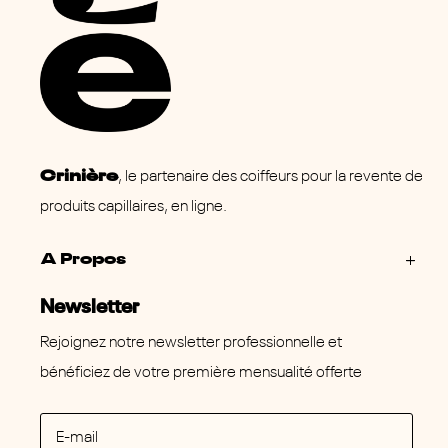
Crinière
, le partenaire des coiffeurs pour la revente de
produits capillaires, en ligne.
A Propos
Newsletter
Rejoignez notre newsletter professionnelle et
bénéficiez de votre première mensualité offerte