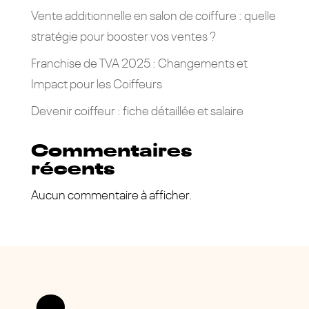
Vente additionnelle en salon de coiffure : quelle
stratégie pour booster vos ventes ?
Franchise de TVA 2025 : Changements et
Impact pour les Coiffeurs
Devenir coiffeur : fiche détaillée et salaire
Commentaires
récents
Aucun commentaire à afficher.