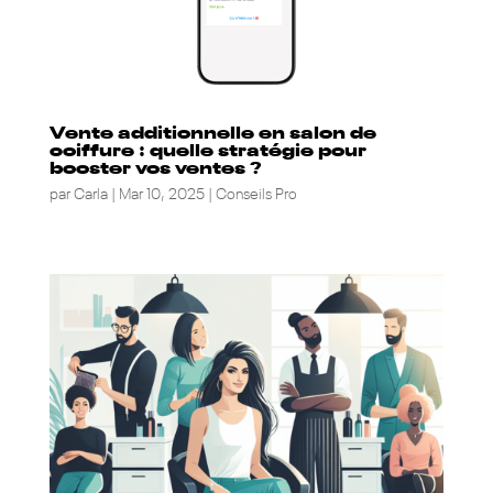
Vente additionnelle en salon de
coiffure : quelle stratégie pour
booster vos ventes ?
par
Carla
|
Mar 10, 2025
|
Conseils Pro