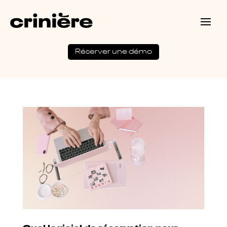
Réserver une démo