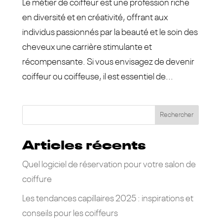
Le métier de coiffeur est une profession riche
en diversité et en créativité, offrant aux
individus passionnés par la beauté et le soin des
cheveux une carrière stimulante et
récompensante. Si vous envisagez de devenir
coiffeur ou coiffeuse, il est essentiel de...
Rechercher
Articles récents
Quel logiciel de réservation pour votre salon de
coiffure
Les tendances capillaires 2025 : inspirations et
conseils pour les coiffeurs